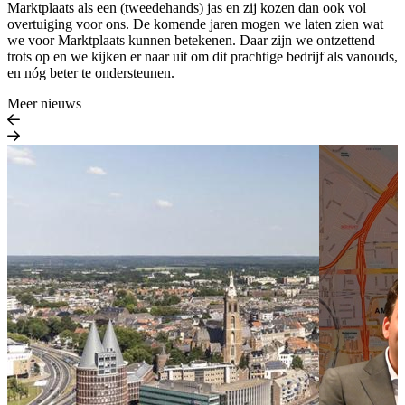
Marktplaats als een (tweedehands) jas en zij kozen dan ook vol
overtuiging voor ons. De komende jaren mogen we laten zien wat
we voor Marktplaats kunnen betekenen. Daar zijn we ontzettend
trots op en we kijken er naar uit om dit prachtige bedrijf als vanouds,
en nóg beter te ondersteunen.
Meer nieuws