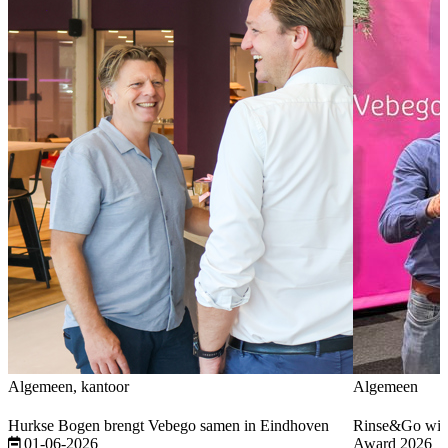
Algemeen, kantoor
Algemeen
Hurkse Bogen brengt Vebego samen in Eindhoven
Rinse&Go wint
01-06-2026
Award 2026