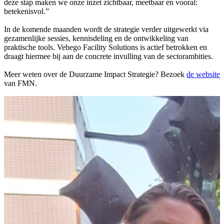
deze stap maken we onze inzet zichtbaar, meetbaar en vooral:
betekenisvol.”
In de komende maanden wordt de strategie verder uitgewerkt via
gezamenlijke sessies, kennisdeling en de ontwikkeling van
praktische tools. Vebego Facility Solutions is actief betrokken en
draagt hiermee bij aan de concrete invulling van de sectorambities.
Meer weten over de Duurzame Impact Strategie? Bezoek
de website
van FMN.