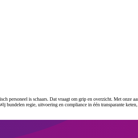
isch personeel is schaars. Dat vraagt om grip en overzicht. Met onze aa
Wij bundelen regie, uitvoering en compliance in één transparante keten, 