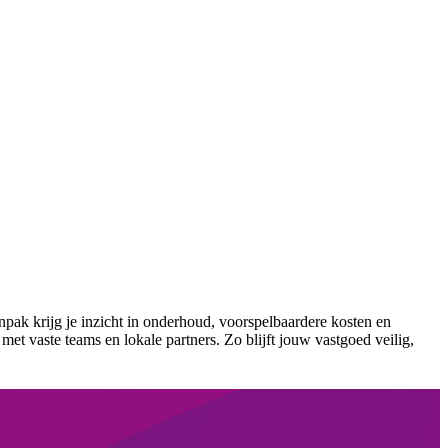
npak krijg je inzicht in onderhoud, voorspelbaardere kosten en
met vaste teams en lokale partners. Zo blijft jouw vastgoed veilig,