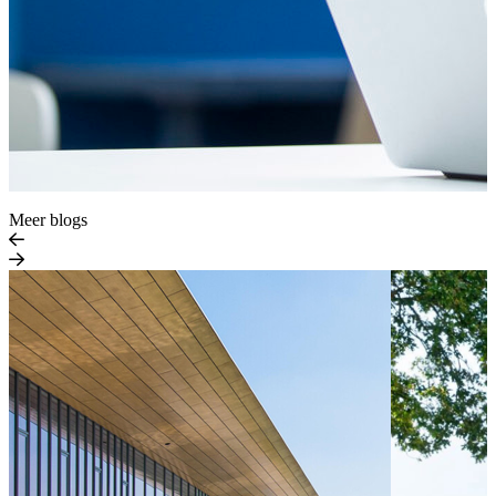
Meer blogs