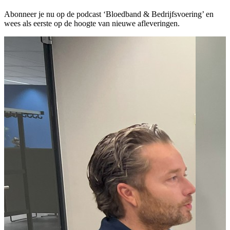
Abonneer je nu op de podcast ‘Bloedband & Bedrijfsvoering’ en
wees als eerste op de hoogte van nieuwe afleveringen.