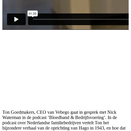
Ton Goedmakers, CEO van Vebego gaat in gesprek met Nick
Waterman in de podcast ‘Bloedband & Bedrijfsvoering’. In de
podcast over Nederlandse familiebedrijven vertelt Ton het
bijzondere verhaal van de oprichting van Hago in 1943, en hoe dat