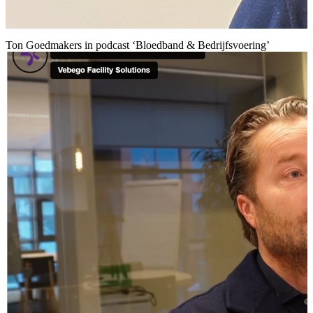
Ton Goedmakers in podcast ‘Bloedband & Bedrijfsvoering’