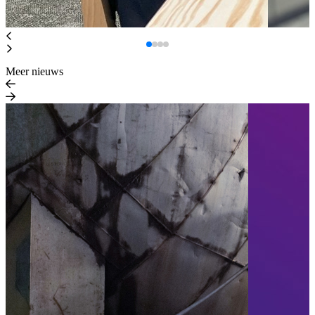
Meer nieuws