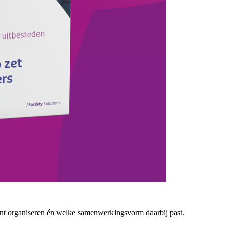
 kunt organiseren én welke samenwerkingsvorm daarbij past.