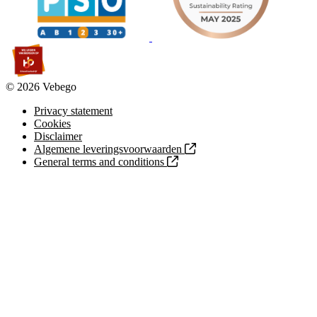
© 2026 Vebego
Privacy statement
Cookies
Disclaimer
Algemene leveringsvoorwaarden
General terms and conditions