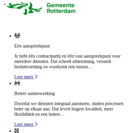
Eén aanspreekpunt
Je hebt één contractpartij en één vast aanspreekpunt voor
meerdere diensten. Dat scheelt afstemming, versnelt
besluitvorming en voorkomt ruis tussen…
Leer meer
Betere samenwerking
Doordat we diensten integraal aansturen, sluiten processen
beter op elkaar aan. Dat levert hogere kwaliteit, meer
flexibiliteit en een betere…
Leer meer