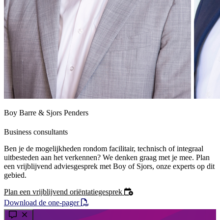
Boy Barre & Sjors Penders
Business consultants
Ben je de mogelijkheden rondom facilitair, technisch of integraal
uitbesteden aan het verkennen? We denken graag met je mee. Plan
een vrijblijvend adviesgesprek met Boy of Sjors, onze experts op dit
gebied.
Plan een vrijblijvend oriëntatiegesprek
Download de one-pager