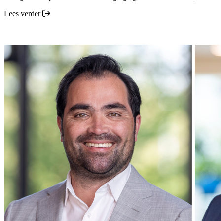
Lees verder