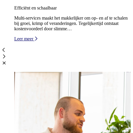
Efficiënt en schaalbaar
Multi‑services maakt het makkelijker om op‑ en af te schalen
bij groei, krimp of veranderingen. Tegelijkertijd ontstaat
kostenvoordeel door slimme…
Leer meer