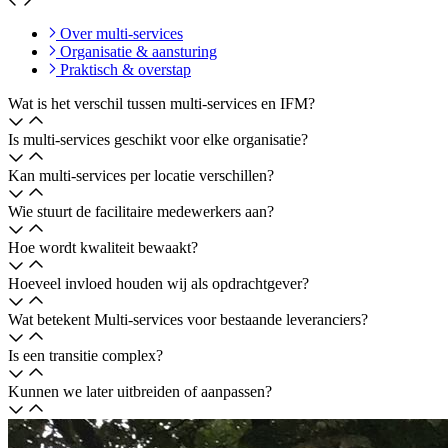
Over multi-services
Organisatie & aansturing
Praktisch & overstap
Wat is het verschil tussen multi‑services en IFM?
Is multi‑services geschikt voor elke organisatie?
Kan multi‑services per locatie verschillen?
Wie stuurt de facilitaire medewerkers aan?
Hoe wordt kwaliteit bewaakt?
Hoeveel invloed houden wij als opdrachtgever?
Wat betekent Multi‑services voor bestaande leveranciers?
Is een transitie complex?
Kunnen we later uitbreiden of aanpassen?