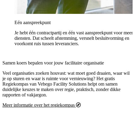
Eén aanspreekpunt
Je hebt één contractpartij en één vast aanspreekpunt voor meer
diensten. Dat scheelt afstemming, versnelt besluitvorming en
voorkomt ruis tussen leveranciers.
Samen koers bepalen voor jouw facilitaire organisatie
Veel organisaties zoeken houvast: wat moet goed draaien, waar wil
je op sturen en waar is ruimte voor vernieuwing? Het gratis
Regiekompas van Vebego Facility Solutions helpt om samen
duidelijke keuzes te maken over regie, praktisch, zonder dikke
rapporten of vakjargon.
Meer informatie over het regiekompas