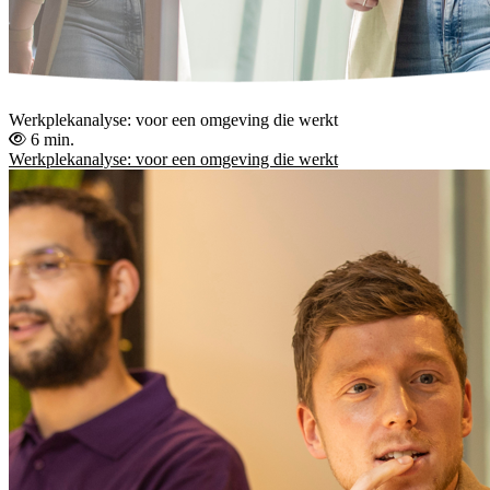
Werkplekanalyse: voor een omgeving die werkt
6 min.
Werkplekanalyse: voor een omgeving die werkt