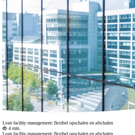
Lean facility management: flexibel opschalen en afschalen
4 min.
Lean facility management: flexibel opschalen en afschalen