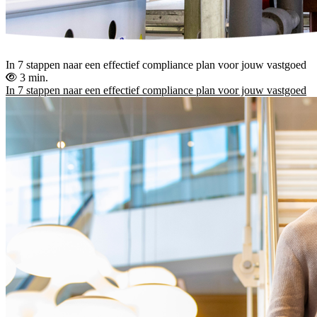
In 7 stappen naar een effectief compliance plan voor jouw vastgoed
3 min.
In 7 stappen naar een effectief compliance plan voor jouw vastgoed