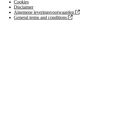
Cookies
Disclaimer
Algemene leveringsvoorwaarden
General terms and conditions