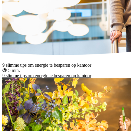
9 slimme tips om energie te besparen op kantoor
5 min.
9 slimme tips om energie te besparen op kantoor