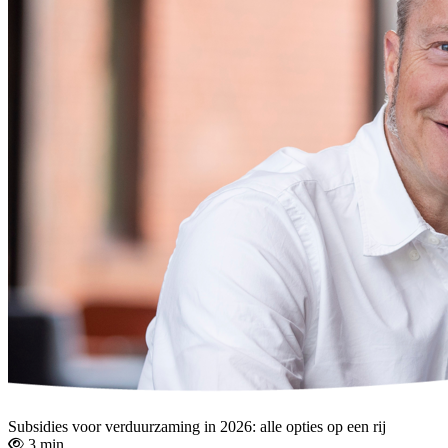
Subsidies voor verduurzaming in 2026: alle opties op een rij
3 min.