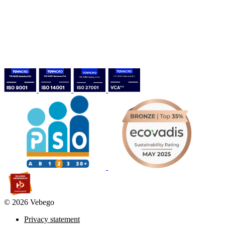
© 2026 Vebego
Privacy statement