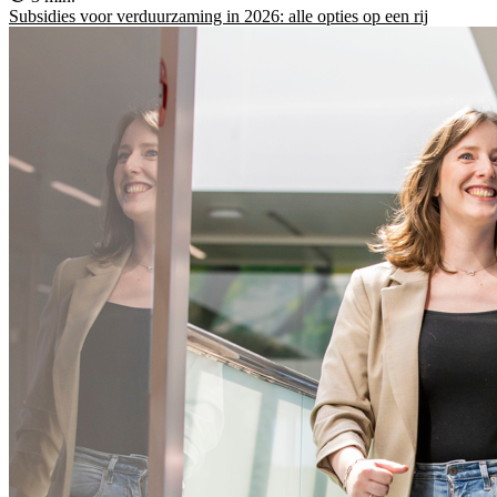
Subsidies voor verduurzaming in 2026: alle opties op een rij