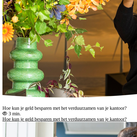
Hoe kun je geld besparen met het verduurzamen van je kantoor?
3 min.
Hoe kun je geld besparen met het verduurzamen van je kantoor?