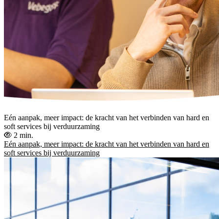
Eén aanpak, meer impact: de kracht van het verbinden van hard en
soft services bij verduurzaming
2 min.
Eén aanpak, meer impact: de kracht van het verbinden van hard en
soft services bij verduurzaming