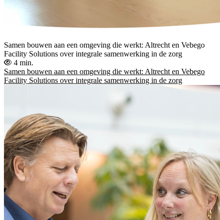
Samen bouwen aan een omgeving die werkt: Altrecht en Vebego
Facility Solutions over integrale samenwerking in de zorg
4 min.
Samen bouwen aan een omgeving die werkt: Altrecht en Vebego
Facility Solutions over integrale samenwerking in de zorg