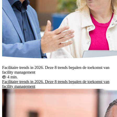
Facilitaire trends in 2026. Deze 8 trends bepalen de toekomst van
facility management
4 min.
Facilitaire trends in 2026. Deze 8 trends bepalen de toekomst van
facility management