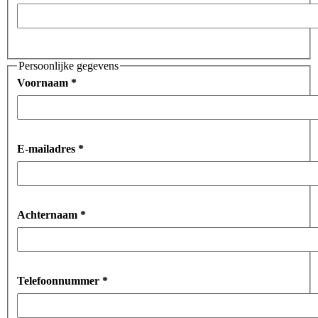
Persoonlijke gegevens
Voornaam
*
E-mailadres
*
Achternaam
*
Telefoonnummer
*