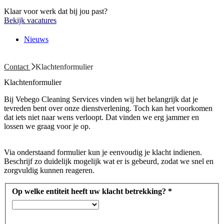
Klaar voor werk dat bij jou past?
Bekijk vacatures
Nieuws
Contact
Klachtenformulier
Klachtenformulier
Bij Vebego Cleaning Services vinden wij het belangrijk dat je
tevreden bent over onze dienstverlening. Toch kan het voorkomen
dat iets niet naar wens verloopt. Dat vinden we erg jammer en
lossen we graag voor je op.
Via onderstaand formulier kun je eenvoudig je klacht indienen.
Beschrijf zo duidelijk mogelijk wat er is gebeurd, zodat we snel en
zorgvuldig kunnen reageren.
Op welke entiteit heeft uw klacht betrekking?
*