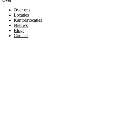
Over
Over ons
Locaties
Kantoorlocaties
Nieuws
Blogs
Contact