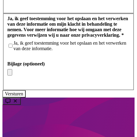
Ja, ik geef toestemming voor het opslaan en het verwerken
van deze informatie om mijn klacht in behandeling te
nemen. Voor meer informatie hoe wij omgaan met deze
gegevens verwijzen wij u naar onze privacyverklaring.
*
Ja, ik geef toestemming voor het opslaan en het verwerken
van deze informatie.
Bijlage (optioneel)