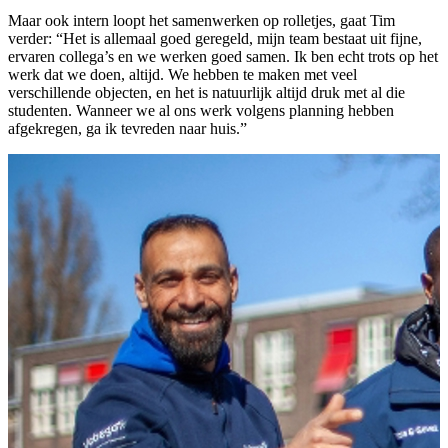
Maar ook intern loopt het samenwerken op rolletjes, gaat Tim
verder: “Het is allemaal goed geregeld, mijn team bestaat uit fijne,
ervaren collega’s en we werken goed samen. Ik ben echt trots op het
werk dat we doen, altijd. We hebben te maken met veel
verschillende objecten, en het is natuurlijk altijd druk met al die
studenten. Wanneer we al ons werk volgens planning hebben
afgekregen, ga ik tevreden naar huis.”