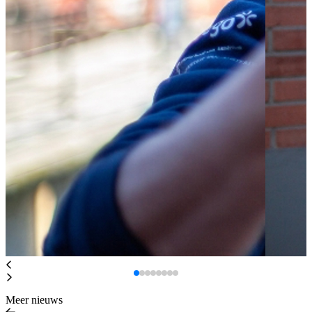
Meer nieuws