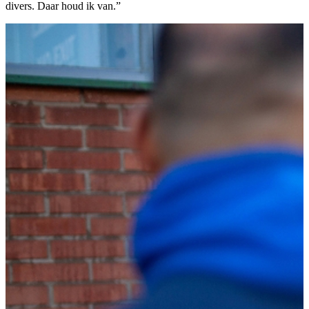
divers. Daar houd ik van.”