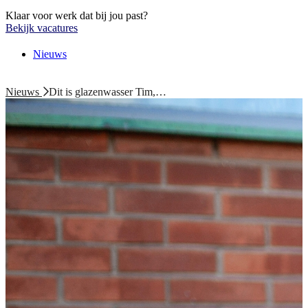
Klaar voor werk dat bij jou past?
Bekijk vacatures
Nieuws
Nieuws
Dit is glazenwasser Tim,…