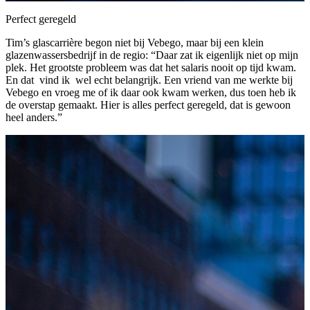
Perfect geregeld
Tim’s glascarrière begon niet bij Vebego, maar bij een klein
glazenwassersbedrijf in de regio: “Daar zat ik eigenlijk niet op mijn
plek. Het grootste probleem was dat het salaris nooit op tijd kwam.
En dat vind ik wel echt belangrijk. Een vriend van me werkte bij
Vebego en vroeg me of ik daar ook kwam werken, dus toen heb ik
de overstap gemaakt. Hier is alles perfect geregeld, dat is gewoon
heel anders.”