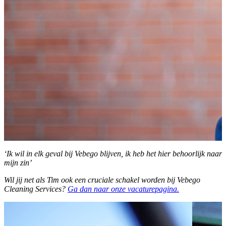
‘Ik wil in elk geval bij Vebego blijven, ik heb het hier behoorlijk naar
mijn zin’
Wil jij net als Tim ook een cruciale schakel worden bij Vebego
Cleaning Services?
Ga dan naar onze vacaturepagina.