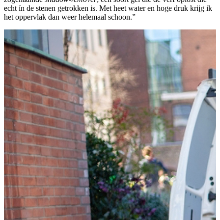
echt ín de stenen getrokken is. Met heet water en hoge druk krijg ik
het oppervlak dan weer helemaal schoon.”