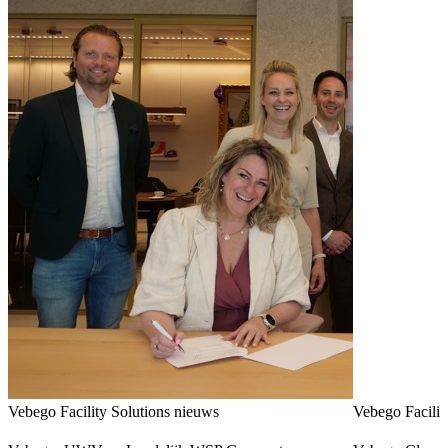
Vebego Facility Solutions nieuws
Vebego Facilit