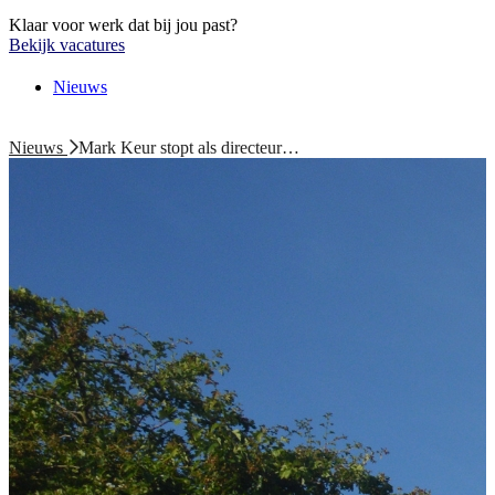
Klaar voor werk dat bij jou past?
Bekijk vacatures
Nieuws
Nieuws
Mark Keur stopt als directeur…