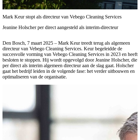
Mark Keur stopt als directeur van Vebego Cleaning Services
Jeanine Holscher per direct aangesteld als interim-directeur
Den Bosch, 7 maart 2025 – Mark Keur treedt terug als algemeen
directeur van Vebego Cleaning Services. Keur begeleidde de
succesvolle vorming van Vebego Cleaning Services in 2023 en heeft
besloten te stoppen. Hij wordt opgevolgd door Jeanine Holscher, die
per direct als interim algemeen directeur aan de slag gaat. Holscher
gaat het bedrijf leiden in de volgende fase: het verder uitbouwen en
optimaliseren van de organisatie.