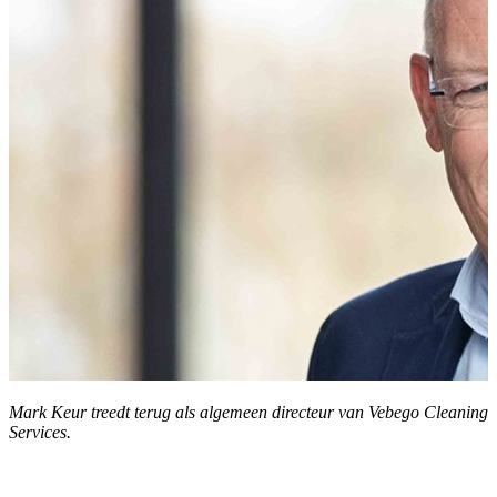
Mark Keur treedt terug als algemeen directeur van Vebego Cleaning
Services.