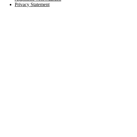
Privacy Statement