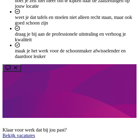
hoef je zelf niet meer om te kijken naar de zaalzettingen op
jouw locatie
weet je dat tafels en stoelen niet alleen recht staan, maar ook
goed schoon zijn
draag je bij aan de professionele uitstraling en verhoog je
kwaliteit
maak je het werk voor de schoonmaker afwisselender en
daardoor leuker
Klaar voor werk dat bij jou past?
Bekijk vacatures