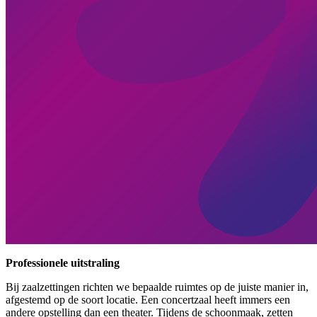
Professionele uitstraling
Bij zaalzettingen richten we bepaalde ruimtes op de juiste manier in,
afgestemd op de soort locatie. Een concertzaal heeft immers een
andere opstelling dan een theater. Tijdens de schoonmaak, zetten