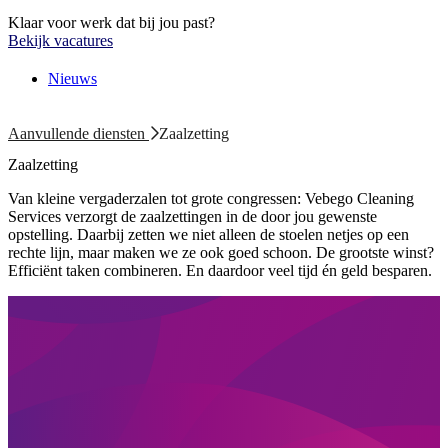
Klaar voor werk dat bij jou past?
Bekijk vacatures
Nieuws
Aanvullende diensten
Zaalzetting
Zaalzetting
Van kleine vergaderzalen tot grote congressen: Vebego Cleaning
Services verzorgt de zaalzettingen in de door jou gewenste
opstelling. Daarbij zetten we niet alleen de stoelen netjes op een
rechte lijn, maar maken we ze ook goed schoon. De grootste winst?
Efficiënt taken combineren. En daardoor veel tijd én geld besparen.