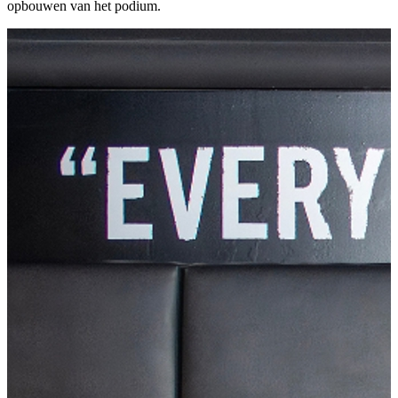
opbouwen van het podium.