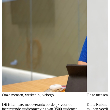
Onze mensen, werken bij vebego
Onze mensen, 
Dit is Lamiae, medeverantwoordelijk voor de
Dit is Ruben, 
inspirerende studieomgeving van 3500 studenten
miljoen voedin