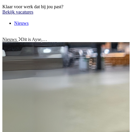
Klaar voor werk dat bij jou past?
Bekijk vacatures
Nieuws
Nieuws
Dit is Ayse,…