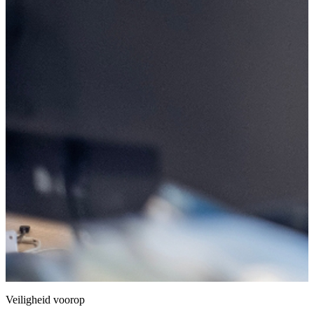
Veiligheid voorop