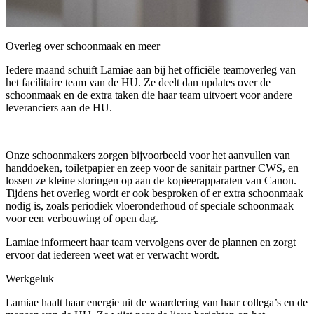
Overleg over schoonmaak en meer
Iedere maand schuift Lamiae aan bij het officiële teamoverleg van
het facilitaire team van de HU. Ze deelt dan updates over de
schoonmaak en de extra taken die haar team uitvoert voor andere
leveranciers aan de HU.
Onze schoonmakers zorgen bijvoorbeeld voor het aanvullen van
handdoeken, toiletpapier en zeep voor de sanitair partner CWS, en
lossen ze kleine storingen op aan de kopieerapparaten van Canon.
Tijdens het overleg wordt er ook besproken of er extra schoonmaak
nodig is, zoals periodiek vloeronderhoud of speciale schoonmaak
voor een verbouwing of open dag.
Lamiae informeert haar team vervolgens over de plannen en zorgt
ervoor dat iedereen weet wat er verwacht wordt.
Werkgeluk
Lamiae haalt haar energie uit de waardering van haar collega’s en de