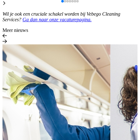
Wil je ook een cruciale schakel worden bij Vebego Cleaning
Services?
Ga dan naar onze vacaturepagina.
Meer nieuws