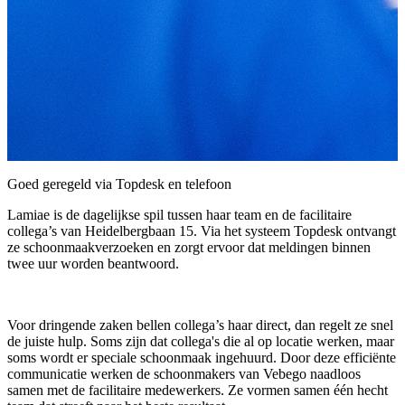
Goed geregeld via Topdesk en telefoon
Lamiae is de dagelijkse spil tussen haar team en de facilitaire
collega’s van Heidelbergbaan 15. Via het systeem Topdesk ontvangt
ze schoonmaakverzoeken en zorgt ervoor dat meldingen binnen
twee uur worden beantwoord.
Voor dringende zaken bellen collega’s haar direct, dan regelt ze snel
de juiste hulp. Soms zijn dat collega's die al op locatie werken, maar
soms wordt er speciale schoonmaak ingehuurd. Door deze efficiënte
communicatie werken de schoonmakers van Vebego naadloos
samen met de facilitaire medewerkers. Ze vormen samen één hecht