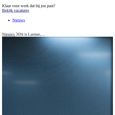
Klaar voor werk dat bij jou past?
Bekijk vacatures
Nieuws
Nieuws
Dit is Lamiae,…