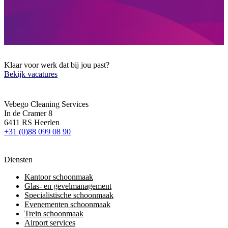
Klaar voor werk dat bij jou past?
Bekijk vacatures
Vebego Cleaning Services
In de Cramer 8
6411 RS Heerlen
+31 (0)88 099 08 90
Diensten
Kantoor schoonmaak
Glas- en gevelmanagement
Specialistische schoonmaak
Evenementen schoonmaak
Trein schoonmaak
Airport services