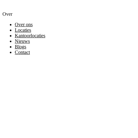
Over
Over ons
Locaties
Kantoorlocaties
Nieuws
Blogs
Contact