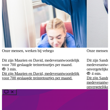
Onze mensen, werken bij vebego
Onze mensen, 
Dit zijn Maurien en David, medeverantwoordelijk
Dit zijn Sandr
voor 700 geslaagde treinretourtjes per maand.
medeverantwoo
3 min.
onvergetelijke 
Dit zijn Maurien en David, medeverantwoordelijk
4 min.
voor 700 geslaagde treinretourtjes per maand.
Dit zijn Sandr
medeverantwoo
onvergetelijke 