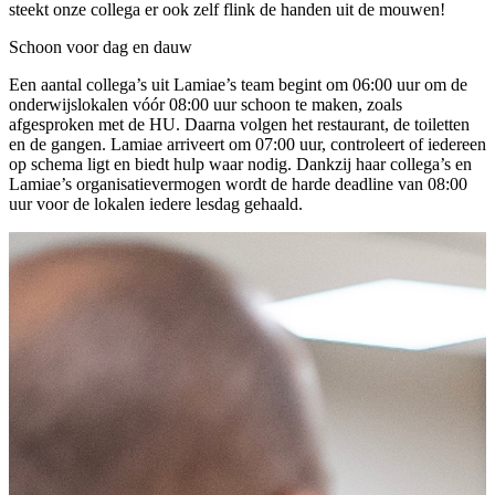
steekt onze collega er ook zelf flink de handen uit de mouwen!
Schoon voor dag en dauw
Een aantal collega’s uit Lamiae’s team begint om 06:00 uur om de
onderwijslokalen vóór 08:00 uur schoon te maken, zoals
afgesproken met de HU. Daarna volgen het restaurant, de toiletten
en de gangen. Lamiae arriveert om 07:00 uur, controleert of iedereen
op schema ligt en biedt hulp waar nodig. Dankzij haar collega’s en
Lamiae’s organisatievermogen wordt de harde deadline van 08:00
uur voor de lokalen iedere lesdag gehaald.