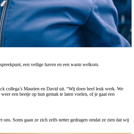
anspreekpunt, een veilige haven en een warm welkom.
ck collega’s Maurien en David uit. “Wij doen heel leuk werk. We
weer een beetje op hun gemak te laten voelen, of je gaat een
 ons. Soms gaan ze zich zelfs netter gedragen omdat ze zien dat wij