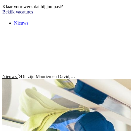
Klaar voor werk dat bij jou past?
Bekijk vacatures
Nieuws
Nieuws
Dit zijn Maurien en David,…