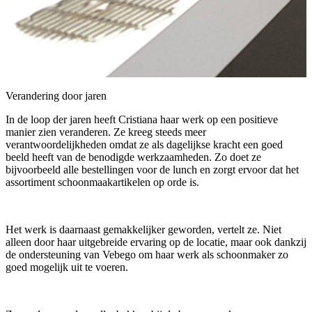
Verandering door jaren
In de loop der jaren heeft Cristiana haar werk op een positieve
manier zien veranderen. Ze kreeg steeds meer
verantwoordelijkheden omdat ze als dagelijkse kracht een goed
beeld heeft van de benodigde werkzaamheden. Zo doet ze
bijvoorbeeld alle bestellingen voor de lunch en zorgt ervoor dat het
assortiment schoonmaakartikelen op orde is.
Het werk is daarnaast gemakkelijker geworden, vertelt ze. Niet
alleen door haar uitgebreide ervaring op de locatie, maar ook dankzij
de ondersteuning van Vebego om haar werk als schoonmaker zo
goed mogelijk uit te voeren.