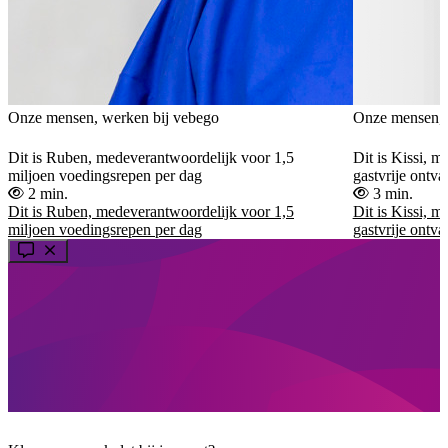
Onze mensen, werken bij vebego
Onze mensen, 
Dit is Ruben, medeverantwoordelijk voor 1,5
Dit is Kissi, 
miljoen voedingsrepen per dag
gastvrije ontv
2 min.
3 min.
Dit is Ruben, medeverantwoordelijk voor 1,5
Dit is Kissi, 
miljoen voedingsrepen per dag
gastvrije ontv