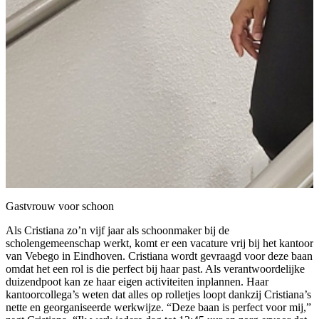
Gastvrouw voor schoon
Als Cristiana zo’n vijf jaar als schoonmaker bij de
scholengemeenschap werkt, komt er een vacature vrij bij het kantoor
van Vebego in Eindhoven. Cristiana wordt gevraagd voor deze baan
omdat het een rol is die perfect bij haar past. Als verantwoordelijke
duizendpoot kan ze haar eigen activiteiten inplannen. Haar
kantoorcollega’s weten dat alles op rolletjes loopt dankzij Cristiana’s
nette en georganiseerde werkwijze. “Deze baan is perfect voor mij,”