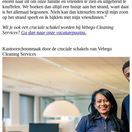
enorm naar uit om onze familie en vrienden te zien en uitgebreid te
knuffelen. We boeken dan altijd een huisje aan het strand, want daar
is het allemaal begonnen. Niels kan dan kitesurfen terwijl mijn zoon
op het strand speelt en ik bijklets met mijn vriendinnen.”
Wil je ook een cruciale schakel worden bij Vebego Cleaning
Services?
Ga dan naar onze vacaturepagina.
Kantoorschoonmaak door de cruciale schakels van Vebego
Cleaning Services