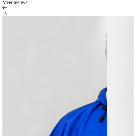
Meer nieuws