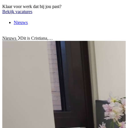
Klaar voor werk dat bij jou past?
Bekijk vacatures
Nieuws
Nieuws
Dit is Cristiana,…