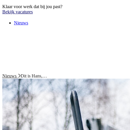
Klaar voor werk dat bij jou past?
Bekijk vacatures
Nieuws
Nieuws
Dit is Hans,…