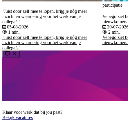
participatie
‘Juist door zelf mee te lopen, krijg je nóg meer
inzicht en waardering voor het werk van je
Vebego ziet be
collega’s’
nieuwkomers b
05-08-2026
20-07-2026
1 min.
2 min.
‘Juist door zelf mee te lopen, krijg je nóg meer
Vebego ziet be
inzicht en waardering voor het werk van je
nieuwkomers b
collega’s’
Klaar voor werk dat bij jou past?
Bekijk vacatures