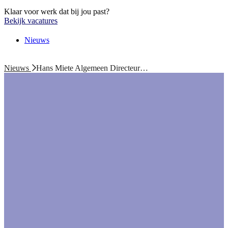
Klaar voor werk dat bij jou past?
Bekijk vacatures
Nieuws
Nieuws
Hans Miete Algemeen Directeur…