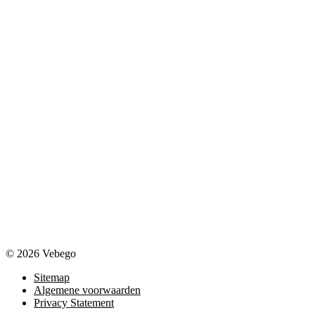
© 2026 Vebego
Sitemap
Algemene voorwaarden
Privacy Statement