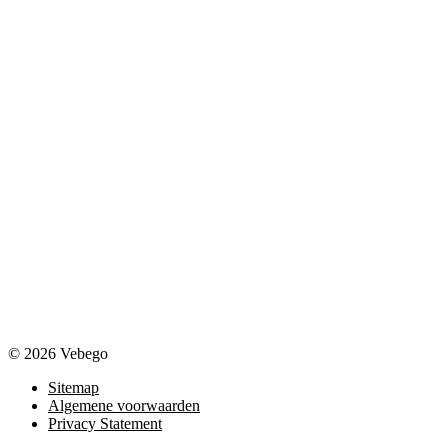
© 2026 Vebego
Sitemap
Algemene voorwaarden
Privacy Statement