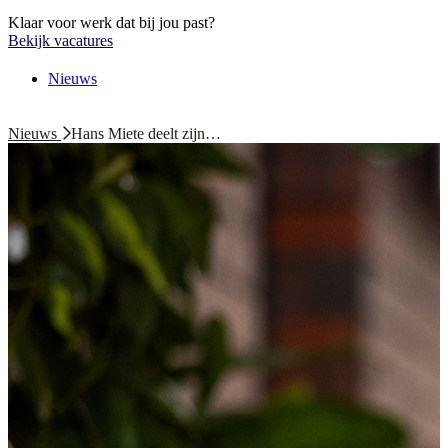
Klaar voor werk dat bij jou past?
Bekijk vacatures
Nieuws
Nieuws
Hans Miete deelt zijn…