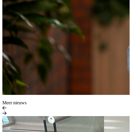
Meer nieuws