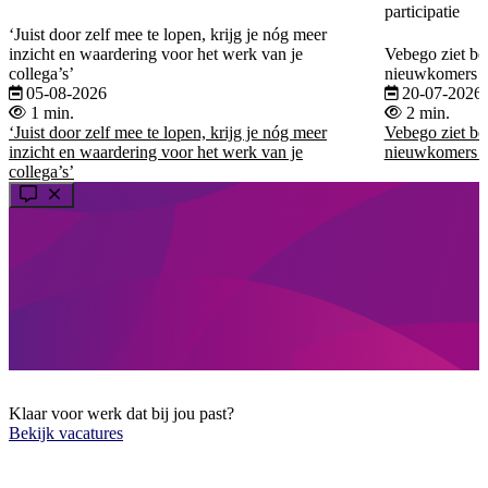
participatie
‘Juist door zelf mee te lopen, krijg je nóg meer
inzicht en waardering voor het werk van je
Vebego ziet be
collega’s’
nieuwkomers b
05-08-2026
20-07-2026
1 min.
2 min.
‘Juist door zelf mee te lopen, krijg je nóg meer
Vebego ziet be
inzicht en waardering voor het werk van je
nieuwkomers b
collega’s’
Klaar voor werk dat bij jou past?
Bekijk vacatures