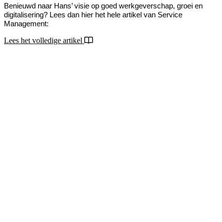
Benieuwd naar Hans’ visie op goed werkgeverschap, groei en
digitalisering? Lees dan hier het hele artikel van Service
Management:
Lees het volledige artikel