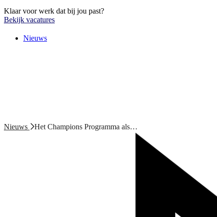
Klaar voor werk dat bij jou past?
Bekijk vacatures
Nieuws
Nieuws
Het Champions Programma als…