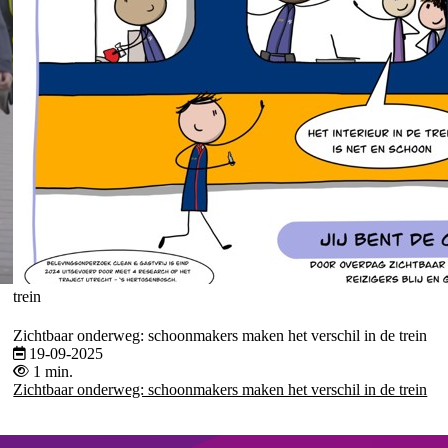
trein
Zichtbaar onderweg: schoonmakers maken het verschil in de trein
19-09-2025
1 min.
Zichtbaar onderweg: schoonmakers maken het verschil in de trein