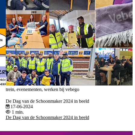
trein, evenementen, werken bij vebego
De Dag van de Schoonmaker 2024 in beeld
17-06-2024
1 min.
De Dag van de Schoonmaker 2024 in beeld