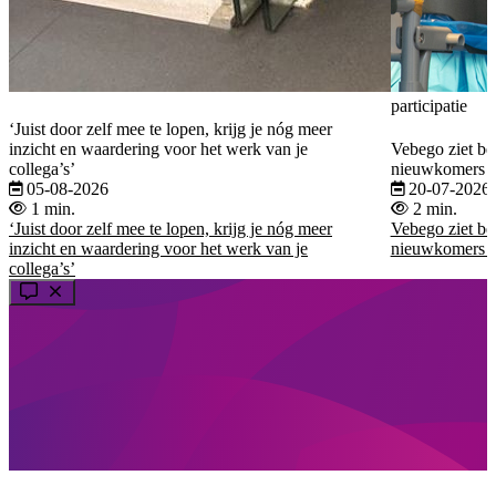
participatie
‘Juist door zelf mee te lopen, krijg je nóg meer
inzicht en waardering voor het werk van je
Vebego ziet be
collega’s’
nieuwkomers b
05-08-2026
20-07-2026
1 min.
2 min.
‘Juist door zelf mee te lopen, krijg je nóg meer
Vebego ziet be
inzicht en waardering voor het werk van je
nieuwkomers b
collega’s’