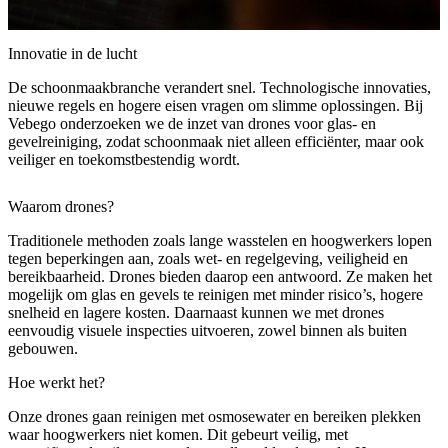
Innovatie in de lucht
De schoonmaakbranche verandert snel. Technologische innovaties,
nieuwe regels en hogere eisen vragen om slimme oplossingen. Bij
Vebego onderzoeken we de inzet van drones voor glas- en
gevelreiniging, zodat schoonmaak niet alleen efficiënter, maar ook
veiliger en toekomstbestendig wordt.
Waarom drones?
Traditionele methoden zoals lange wasstelen en hoogwerkers lopen
tegen beperkingen aan, zoals wet- en regelgeving, veiligheid en
bereikbaarheid. Drones bieden daarop een antwoord. Ze maken het
mogelijk om glas en gevels te reinigen met minder risico’s, hogere
snelheid en lagere kosten. Daarnaast kunnen we met drones
eenvoudig visuele inspecties uitvoeren, zowel binnen als buiten
gebouwen.
Hoe werkt het?
Onze drones gaan reinigen met osmosewater en bereiken plekken
waar hoogwerkers niet komen. Dit gebeurt veilig, met