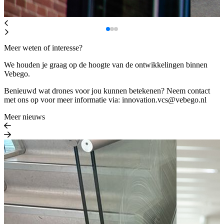
Meer weten of interesse?
We houden je graag op de hoogte van de ontwikkelingen binnen
Vebego.
Benieuwd wat drones voor jou kunnen betekenen? Neem contact
met ons op voor meer informatie via: innovation.vcs@vebego.nl
Meer nieuws