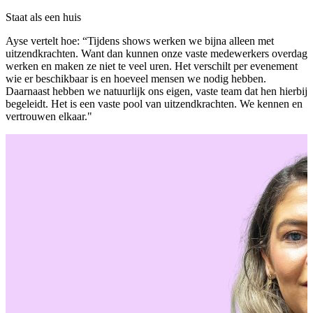
Staat als een huis
Ayse vertelt hoe: “Tijdens shows werken we bijna alleen met
uitzendkrachten. Want dan kunnen onze vaste medewerkers overdag
werken en maken ze niet te veel uren. Het verschilt per evenement
wie er beschikbaar is en hoeveel mensen we nodig hebben.
Daarnaast hebben we natuurlijk ons eigen, vaste team dat hen hierbij
begeleidt. Het is een vaste pool van uitzendkrachten. We kennen en
vertrouwen elkaar."