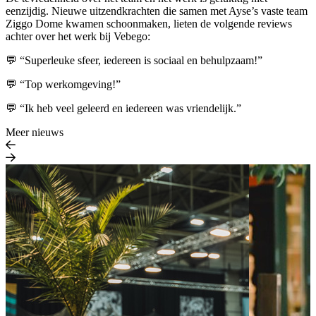
eenzijdig. Nieuwe uitzendkrachten die samen met Ayse’s vaste team
Ziggo Dome kwamen schoonmaken, lieten de volgende reviews
achter over het werk bij Vebego:
💬 “Superleuke sfeer, iedereen is sociaal en behulpzaam!”
💬 “Top werkomgeving!”
💬 “Ik heb veel geleerd en iedereen was vriendelijk.”
Meer nieuws