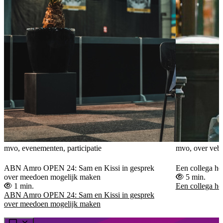
mvo, evenementen, participatie
mvo, over veb
ABN Amro OPEN 24: Sam en Kissi in gesprek
Een collega he
over meedoen mogelijk maken
5 min.
1 min.
Een collega he
ABN Amro OPEN 24: Sam en Kissi in gesprek
over meedoen mogelijk maken