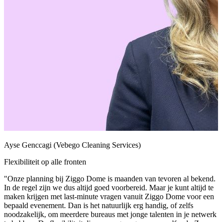
Ayse Genccagi (Vebego Cleaning Services)
Flexibiliteit op alle fronten
"Onze planning bij Ziggo Dome is maanden van tevoren al bekend.
In de regel zijn we dus altijd goed voorbereid. Maar je kunt altijd te
maken krijgen met last-minute vragen vanuit Ziggo Dome voor een
bepaald evenement. Dan is het natuurlijk erg handig, of zelfs
noodzakelijk, om meerdere bureaus met jonge talenten in je netwerk