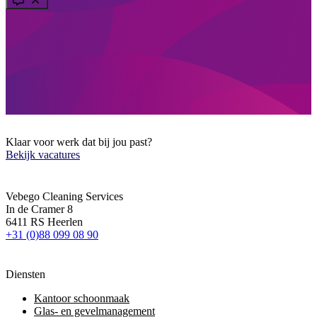
Klaar voor werk dat bij jou past?
Bekijk vacatures
Vebego Cleaning Services
In de Cramer 8
6411 RS Heerlen
+31 (0)88 099 08 90
Diensten
Kantoor schoonmaak
Glas- en gevelmanagement