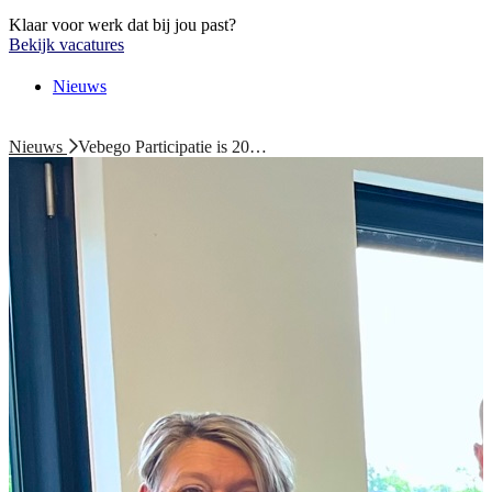
Klaar voor werk dat bij jou past?
Bekijk vacatures
Nieuws
Nieuws
Vebego Participatie is 20…