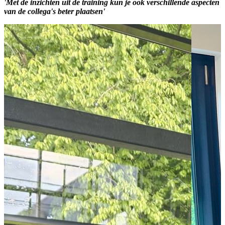
'Met de inzichten uit de training kun je ook verschillende aspecten
van de collega's beter plaatsen'