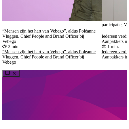
participatie, V
“Mensen zijn het hart van Vebego”, aldus Poléanne
Vluggen, Chief People and Brand Officer bij
Iedereen verdi
Vebego
Aanpakkers im
2 min.
1 min.
“Mensen zijn het hart van Vebego”, aldus Poléanne
Iedereen verdi
Vluggen, Chief People and Brand Officer bij
Aanpakkers im
Vebego