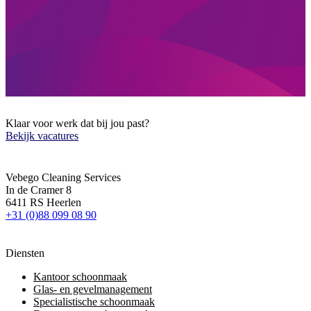
Klaar voor werk dat bij jou past?
Bekijk vacatures
Vebego Cleaning Services
In de Cramer 8
6411 RS Heerlen
+31 (0)88 099 08 90
Diensten
Kantoor schoonmaak
Glas- en gevelmanagement
Specialistische schoonmaak