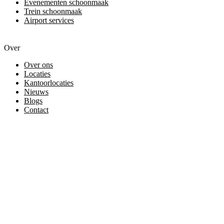
Evenementen schoonmaak
Trein schoonmaak
Airport services
Over
Over ons
Locaties
Kantoorlocaties
Nieuws
Blogs
Contact