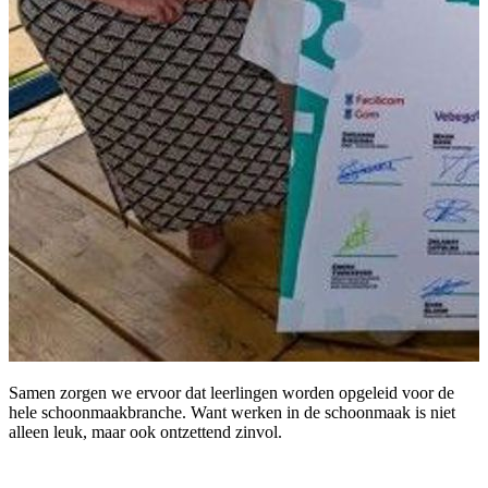
Samen zorgen we ervoor dat leerlingen worden opgeleid voor de
hele schoonmaakbranche. Want werken in de schoonmaak is niet
alleen leuk, maar ook ontzettend zinvol.