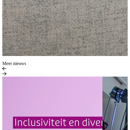
Meer nieuws