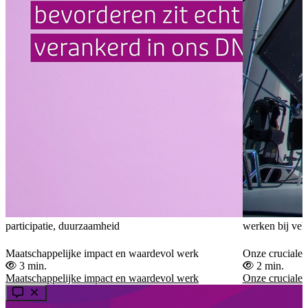
participatie, duurzaamheid
werken bij ve
Maatschappelijke impact en waardevol werk
Onze cruciale s
3 min.
2 min.
Maatschappelijke impact en waardevol werk
Onze cruciale s