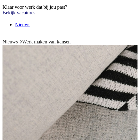
Klaar voor werk dat bij jou past?
Bekijk vacatures
Nieuws
Nieuws
Werk maken van kansen