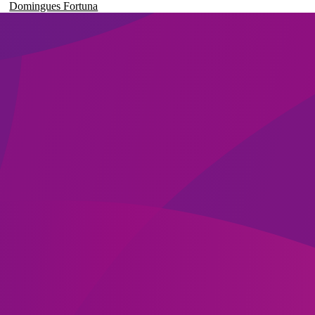
Domingues Fortuna