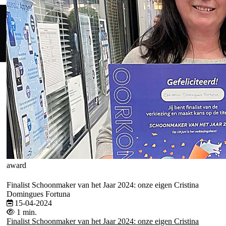
award
Finalist Schoonmaker van het Jaar 2024: onze eigen Cristina
Domingues Fortuna
15-04-2024
1 min.
Finalist Schoonmaker van het Jaar 2024: onze eigen Cristina