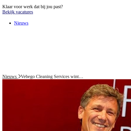
Klaar voor werk dat bij jou past?
Bekijk vacatures
Nieuws
Nieuws
Vebego Cleaning Services wint…