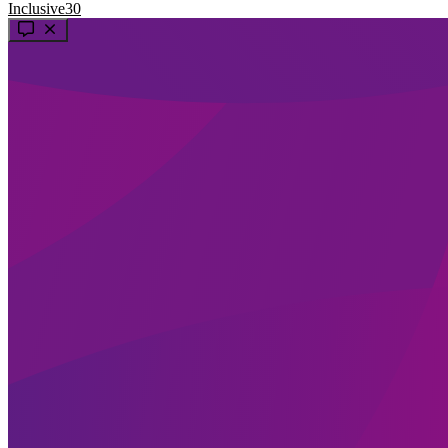
Inclusive30