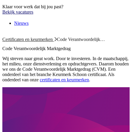
Klaar voor werk dat bij jou past?
Bekijk vacatures
Nieuws
Certificaten en keurmerken
Code Verantwoordelijk…
Code Verantwoordelijk Marktgedrag
Wij streven naar great work. Door te investeren. In de maatschappij,
het milieu, onze dienstverlening en opdrachtgevers. Daarom houden
we ons de Code Verantwoordelijk Marktgedrag (CVM). Een
onderdeel van het branche Keurmerk Schoon certificaat. Als
onderdeel van onze
certificaten en keurmerken
.