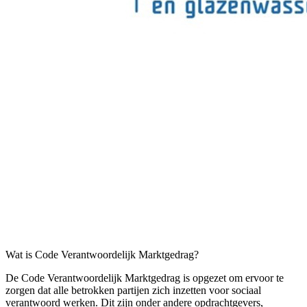
Wat is Code Verantwoordelijk Marktgedrag?
De Code Verantwoordelijk Marktgedrag is opgezet om ervoor te
zorgen dat alle betrokken partijen zich inzetten voor sociaal
verantwoord werken. Dit zijn onder andere opdrachtgevers,