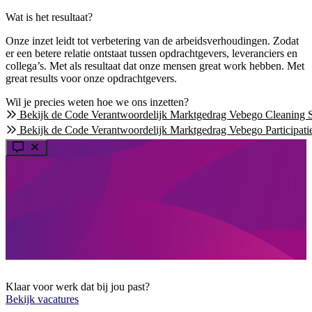
Wat is het resultaat?
Onze inzet leidt tot verbetering van de arbeidsverhoudingen. Zodat
er een betere relatie ontstaat tussen opdrachtgevers, leveranciers en
collega’s. Met als resultaat dat onze mensen great work hebben. Met
great results voor onze opdrachtgevers.
Wil je precies weten hoe we ons inzetten?
Bekijk de Code Verantwoordelijk Marktgedrag Vebego Cleaning S
Bekijk de Code Verantwoordelijk Marktgedrag Vebego Participati
Klaar voor werk dat bij jou past?
Bekijk vacatures