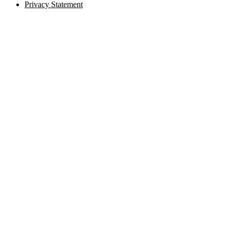
Privacy Statement