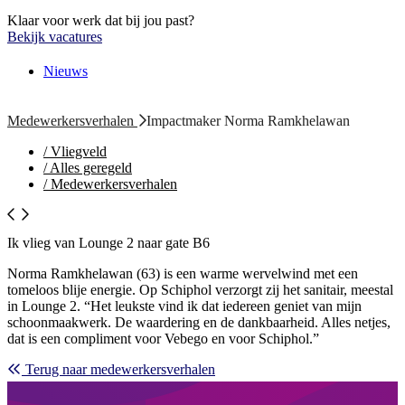
Klaar voor werk dat bij jou past?
Bekijk vacatures
Nieuws
Medewerkersverhalen
Impactmaker Norma Ramkhelawan
/
Vliegveld
/
Alles geregeld
/
Medewerkersverhalen
Ik vlieg van Lounge 2 naar gate B6
Norma Ramkhelawan (63) is een warme wervelwind met een
tomeloos blije energie. Op Schiphol verzorgt zij het sanitair, meestal
in Lounge 2. “Het leukste vind ik dat iedereen geniet van mijn
schoonmaakwerk. De waardering en de dankbaarheid. Alles netjes,
dat is een compliment voor Vebego en voor Schiphol.”
Terug naar medewerkersverhalen