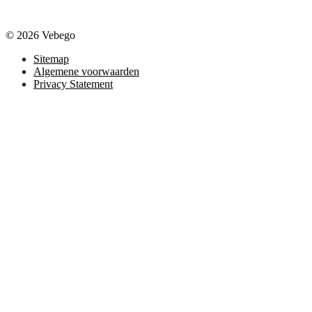
© 2026 Vebego
Sitemap
Algemene voorwaarden
Privacy Statement