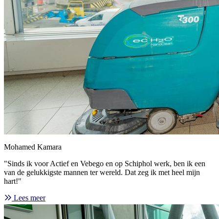
Mohamed Kamara
"Sinds ik voor Actief en Vebego en op Schiphol werk, ben ik een
van de gelukkigste mannen ter wereld. Dat zeg ik met heel mijn
hart!"
Lees meer