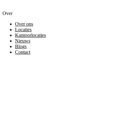
Over
Over ons
Locaties
Kantoorlocaties
Nieuws
Blogs
Contact