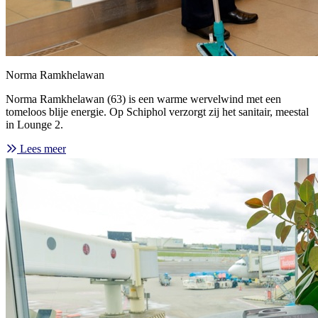
Norma Ramkhelawan
Norma Ramkhelawan (63) is een warme wervelwind met een
tomeloos blije energie. Op Schiphol verzorgt zij het sanitair, meestal
in Lounge 2.
Lees meer