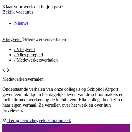
Klaar voor werk dat bij jou past?
Bekijk vacatures
Nieuws
Vliegveld
Medewerkersverhalen
/
Vliegveld
/
Alles geregeld
/
Medewerkersverhalen
Medewerkersverhalen
Onderstaande verhalen van onze collega's op Schiphol Airport
geven een inkijkje in het dagelijks leven van de schoonmakers en
facilitair medewerkers op de luchthaven. Elke collega heeft zijn of
haar eigen verhaal. Ze vertellen over het werk én over hun
privéleven.
Terug naar vliegveld schoonmaak