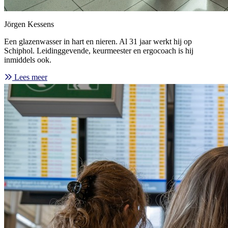
Jörgen Kessens
Een glazenwasser in hart en nieren. Al 31 jaar werkt hij op
Schiphol. Leidinggevende, keurmeester en ergocoach is hij
inmiddels ook.
Lees meer