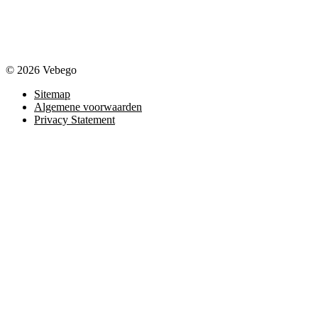
© 2026 Vebego
Sitemap
Algemene voorwaarden
Privacy Statement