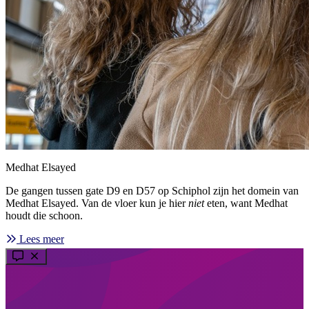
Medhat Elsayed
De gangen tussen gate D9 en D57 op Schiphol zijn het domein van
Medhat Elsayed. Van de vloer kun je hier
niet
eten, want Medhat
houdt die schoon.
Lees meer