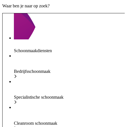
Waar ben je naar op zoek?
Schoonmaakdiensten
Bedrijfsschoonmaak
Specialistische schoonmaak
Cleanroom schoonmaak