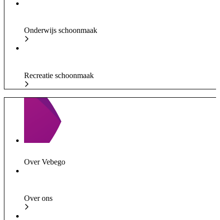
Onderwijs schoonmaak
Recreatie schoonmaak
Over Vebego
Over ons