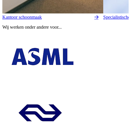
Kantoor schoonmaak
Specialistisch
Wij werken onder andere voor...