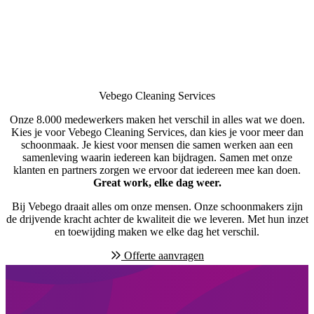
Vebego Cleaning Services
Onze 8.000 medewerkers maken het verschil in alles wat we doen.
Kies je voor Vebego Cleaning Services, dan kies je voor meer dan
schoonmaak. Je kiest voor mensen die samen werken aan een
samenleving waarin iedereen kan bijdragen. Samen met onze
klanten en partners zorgen we ervoor dat iedereen mee kan doen.
Great work, elke dag weer.
Bij Vebego draait alles om onze mensen. Onze schoonmakers zijn
de drijvende kracht achter de kwaliteit die we leveren. Met hun inzet
en toewijding maken we elke dag het verschil.
Offerte aanvragen