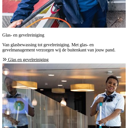
Glas- en gevelreiniging
Van glasbewassing tot gevelreiniging. Met glas- en
gevelmanagement verzorgen wij de buitenkant van jouw pand.
Glas en gevelreiniging