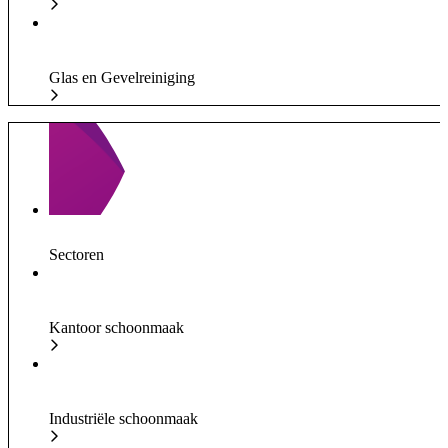
Glas en Gevelreiniging
Sectoren
Kantoor schoonmaak
Industriële schoonmaak