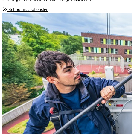
Schoonmaakdiensten