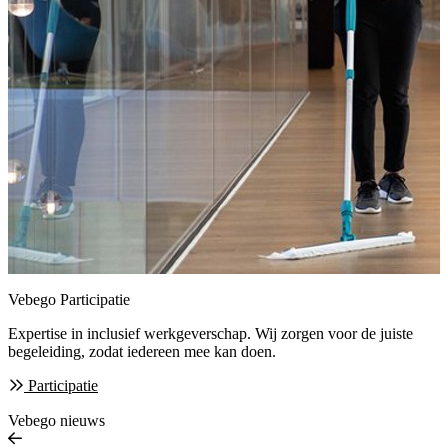
Vebego Participatie
Expertise in inclusief werkgeverschap. Wij zorgen
voor de juiste
begeleiding, zodat iedereen mee kan doen.
Participatie
Vebego nieuws