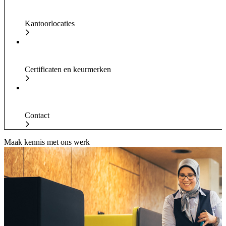
Kantoorlocaties
Certificaten en keurmerken
Contact
Maak kennis met ons werk