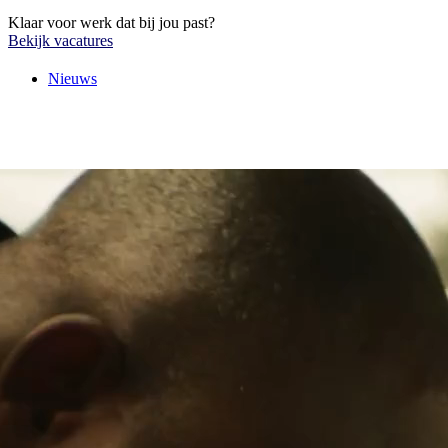
Klaar voor werk dat bij jou past?
Bekijk vacatures
Nieuws