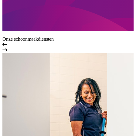
Onze schoonmaakdiensten