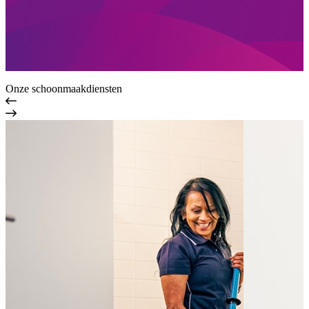
Onze schoonmaakdiensten