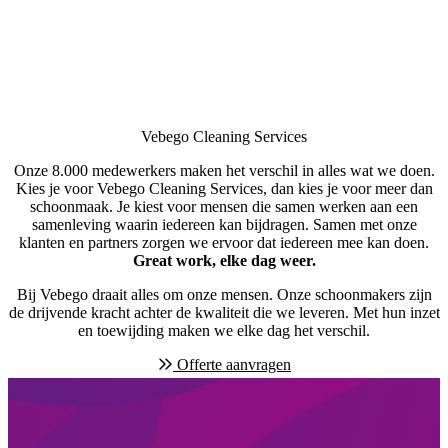
Vebego Cleaning Services
Onze 8.000 medewerkers maken het verschil in alles wat we doen.
Kies je voor Vebego Cleaning Services, dan kies je voor meer dan
schoonmaak. Je kiest voor mensen die samen werken aan een
samenleving waarin iedereen kan bijdragen. Samen met onze
klanten en partners zorgen we ervoor dat iedereen mee kan doen.
Great work, elke dag weer.
Bij Vebego draait alles om onze mensen. Onze schoonmakers zijn
de drijvende kracht achter de kwaliteit die we leveren. Met hun inzet
en toewijding maken we elke dag het verschil.
Offerte aanvragen