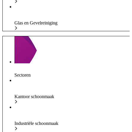
Glas en Gevelreiniging
Sectoren
Kantoor schoonmaak
Industriële schoonmaak