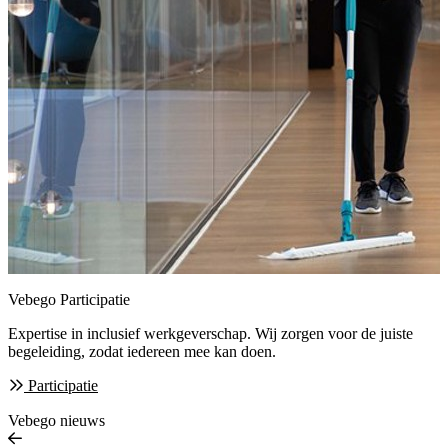
Vebego Participatie
Expertise in inclusief werkgeverschap. Wij zorgen
voor de juiste
begeleiding, zodat iedereen mee kan doen.
Participatie
Vebego nieuws