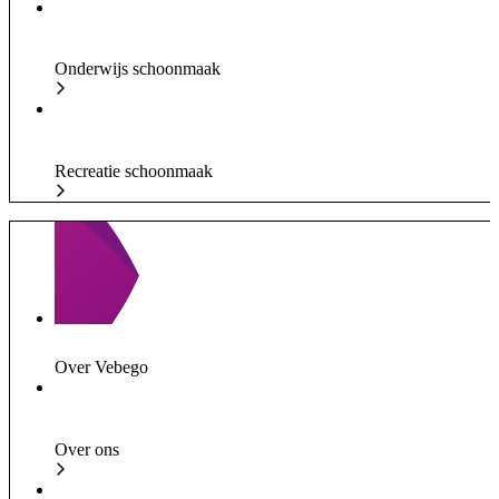
Onderwijs schoonmaak
Recreatie schoonmaak
Over Vebego
Over ons