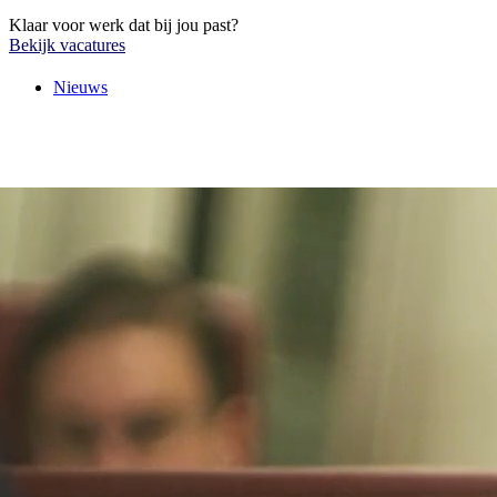
Klaar voor werk dat bij jou past?
Bekijk vacatures
Nieuws