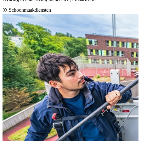
Schoonmaakdiensten