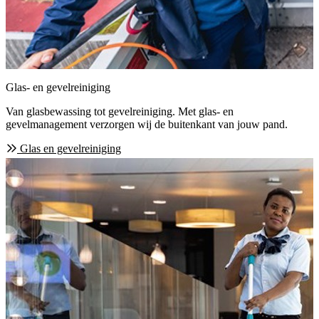
Glas- en gevelreiniging
Van glasbewassing tot gevelreiniging. Met glas- en
gevelmanagement verzorgen wij de buitenkant van jouw pand.
Glas en gevelreiniging