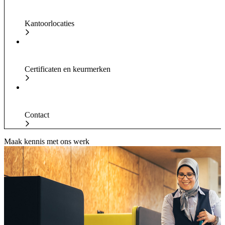
Kantoorlocaties
Certificaten en keurmerken
Contact
Maak kennis met ons werk