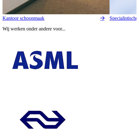
Kantoor schoonmaak
Specialistisch
Wij werken onder andere voor...