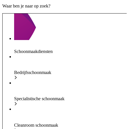
Waar ben je naar op zoek?
Schoonmaakdiensten
Bedrijfsschoonmaak
Specialistische schoonmaak
Cleanroom schoonmaak