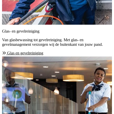
Glas- en gevelreiniging
Van glasbewassing tot gevelreiniging. Met glas- en
gevelmanagement verzorgen wij de buitenkant van jouw pand.
Glas en gevelreiniging