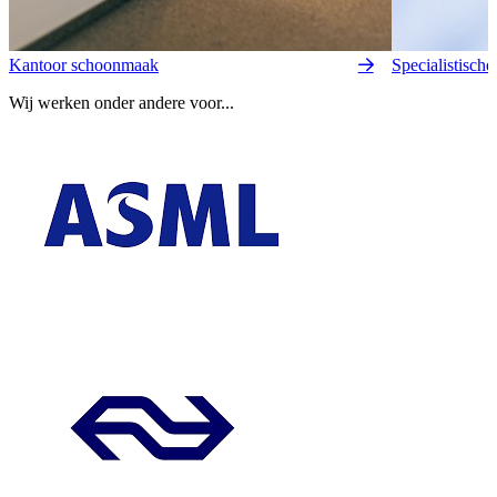
Kantoor schoonmaak
Specialistisch
Wij werken onder andere voor...