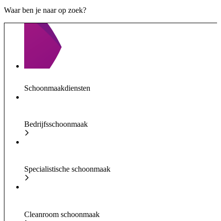
Waar ben je naar op zoek?
Schoonmaakdiensten
Bedrijfsschoonmaak
Specialistische schoonmaak
Cleanroom schoonmaak