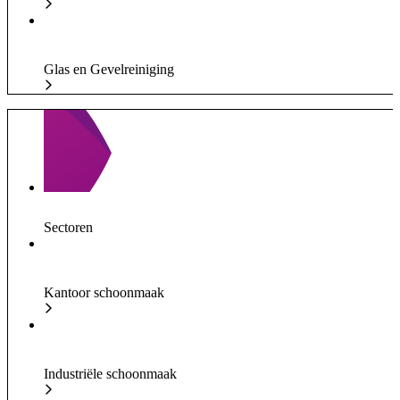
Glas en Gevelreiniging
Sectoren
Kantoor schoonmaak
Industriële schoonmaak