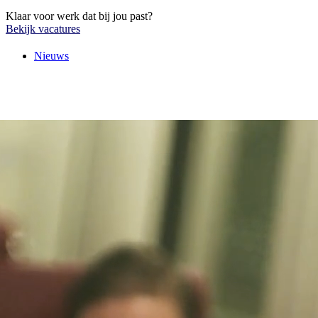
Klaar voor werk dat bij jou past?
Bekijk vacatures
Nieuws