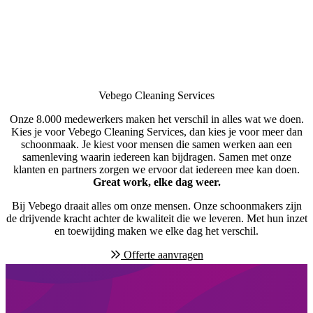
Vebego Cleaning Services
Onze 8.000 medewerkers maken het verschil in alles wat we doen.
Kies je voor Vebego Cleaning Services, dan kies je voor meer dan
schoonmaak. Je kiest voor mensen die samen werken aan een
samenleving waarin iedereen kan bijdragen. Samen met onze
klanten en partners zorgen we ervoor dat iedereen mee kan doen.
Great work, elke dag weer.
Bij Vebego draait alles om onze mensen. Onze schoonmakers zijn
de drijvende kracht achter de kwaliteit die we leveren. Met hun inzet
en toewijding maken we elke dag het verschil.
Offerte aanvragen