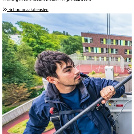
Schoonmaakdiensten