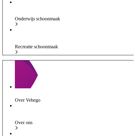
Onderwijs schoonmaak
Recreatie schoonmaak
Over Vebego
Over ons