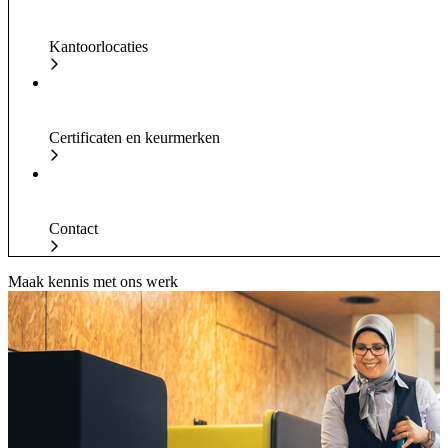
Kantoorlocaties
Certificaten en keurmerken
Contact
Maak kennis met ons werk