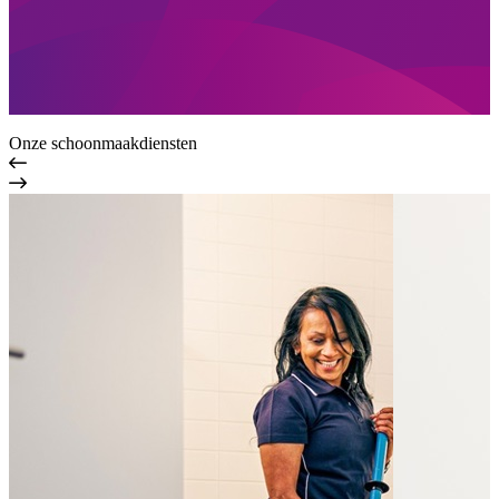
Onze schoonmaakdiensten