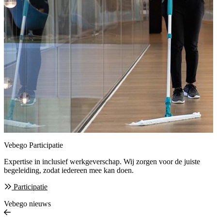
Vebego Participatie
Expertise in inclusief werkgeverschap. Wij zorgen
voor de juiste
begeleiding, zodat iedereen mee kan doen.
Participatie
Vebego nieuws