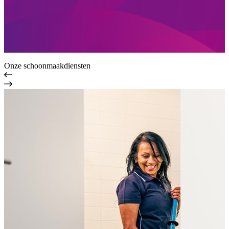
Onze schoonmaakdiensten