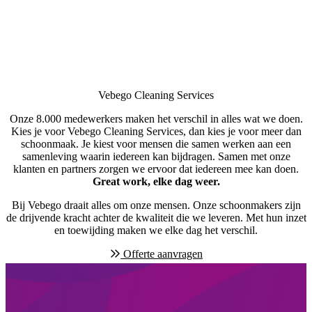
Vebego Cleaning Services
Onze 8.000 medewerkers maken het verschil in alles wat we doen.
Kies je voor Vebego Cleaning Services, dan kies je voor meer dan
schoonmaak. Je kiest voor mensen die samen werken aan een
samenleving waarin iedereen kan bijdragen. Samen met onze
klanten en partners zorgen we ervoor dat iedereen mee kan doen.
Great work, elke dag weer.
Bij Vebego draait alles om onze mensen. Onze schoonmakers zijn
de drijvende kracht achter de kwaliteit die we leveren. Met hun inzet
en toewijding maken we elke dag het verschil.
Offerte aanvragen