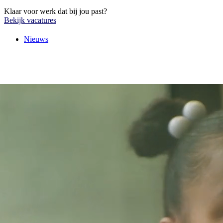
Klaar voor werk dat bij jou past?
Bekijk vacatures
Nieuws