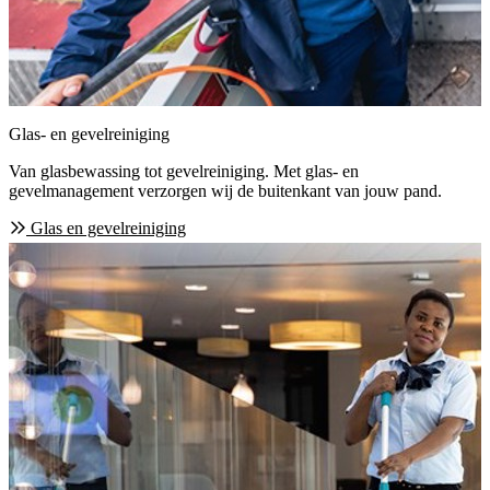
Glas- en gevelreiniging
Van glasbewassing tot gevelreiniging. Met glas- en
gevelmanagement verzorgen wij de buitenkant van jouw pand.
Glas en gevelreiniging