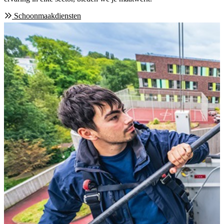
Schoonmaakdiensten