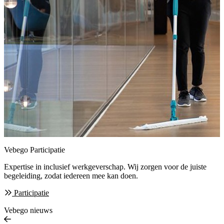
Vebego Participatie
Expertise in inclusief werkgeverschap. Wij zorgen
voor de juiste
begeleiding, zodat iedereen mee kan doen.
Participatie
Vebego nieuws