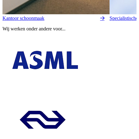
Kantoor schoonmaak
Specialistisch
Wij werken onder andere voor...