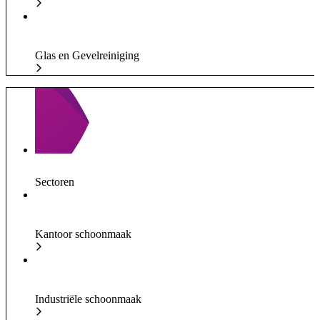
Glas en Gevelreiniging
Sectoren
Kantoor schoonmaak
Industriële schoonmaak