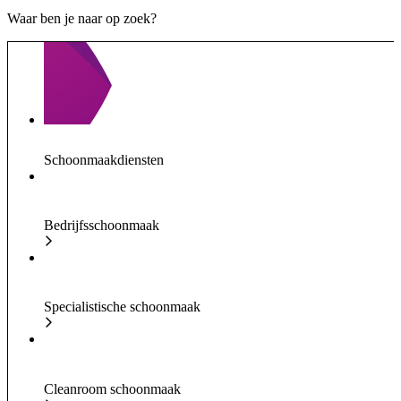
Waar ben je naar op zoek?
Schoonmaakdiensten
Bedrijfsschoonmaak
Specialistische schoonmaak
Cleanroom schoonmaak