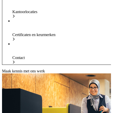
Kantoorlocaties
Certificaten en keurmerken
Contact
Maak kennis met ons werk