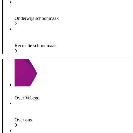
Onderwijs schoonmaak
Recreatie schoonmaak
Over Vebego
Over ons