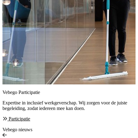
Vebego Participatie
Expertise in inclusief werkgeverschap. Wij zorgen
voor de juiste
begeleiding, zodat iedereen mee kan doen.
Participatie
Vebego nieuws