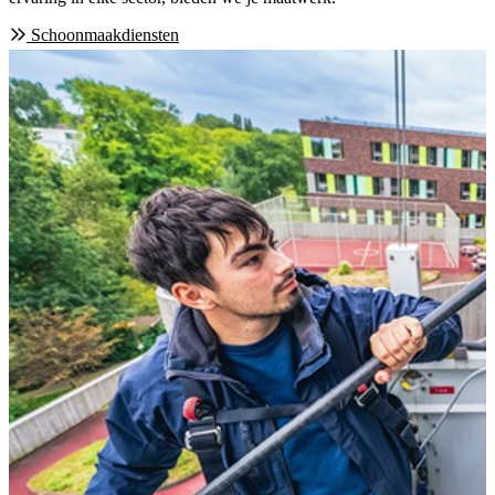
Schoonmaakdiensten