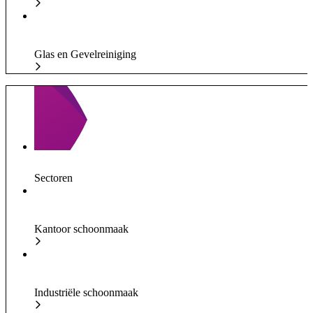
Glas en Gevelreiniging
Sectoren
Kantoor schoonmaak
Industriële schoonmaak