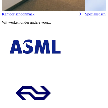
Kantoor schoonmaak
Specialistisch
Wij werken onder andere voor...