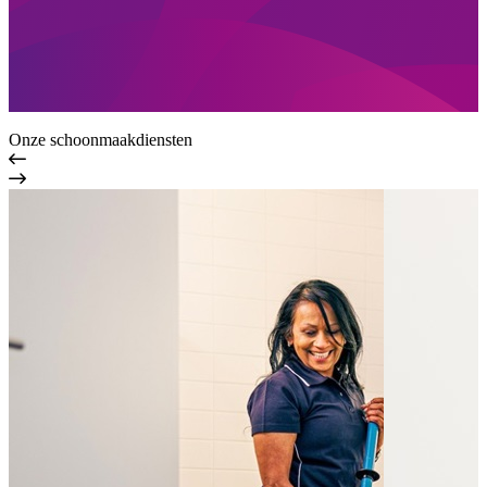
Onze schoonmaakdiensten