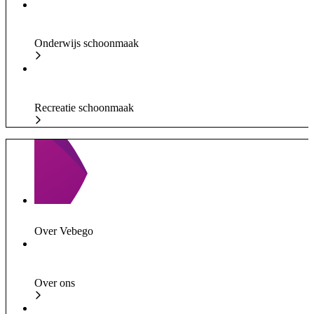
Onderwijs schoonmaak
Recreatie schoonmaak
Over Vebego
Over ons