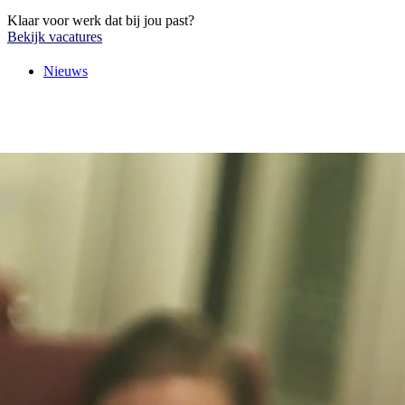
Klaar voor werk dat bij jou past?
Bekijk vacatures
Nieuws