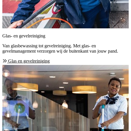
Glas- en gevelreiniging
Van glasbewassing tot gevelreiniging. Met glas- en
gevelmanagement verzorgen wij de buitenkant van jouw pand.
Glas en gevelreiniging