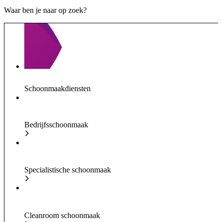
Waar ben je naar op zoek?
Schoonmaakdiensten
Bedrijfsschoonmaak
Specialistische schoonmaak
Cleanroom schoonmaak