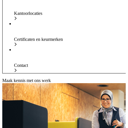
Kantoorlocaties
Certificaten en keurmerken
Contact
Maak kennis met ons werk