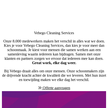
Vebego Cleaning Services
Onze 8.000 medewerkers maken het verschil in alles wat we doen.
Kies je voor Vebego Cleaning Services, dan kies je voor meer dan
schoonmaak. Je kiest voor mensen die samen werken aan een
samenleving waarin iedereen kan bijdragen. Samen met onze
klanten en partners zorgen we ervoor dat iedereen mee kan doen.
Great work, elke dag weer.
Bij Vebego draait alles om onze mensen. Onze schoonmakers zijn
de drijvende kracht achter de kwaliteit die we leveren. Met hun inzet
en toewijding maken we elke dag het verschil.
Offerte aanvragen