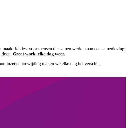
oonmaak. Je kiest voor mensen die samen werken aan een samenleving
n doen.
Great work, elke dag weer.
hun inzet en toewijding maken we elke dag het verschil.