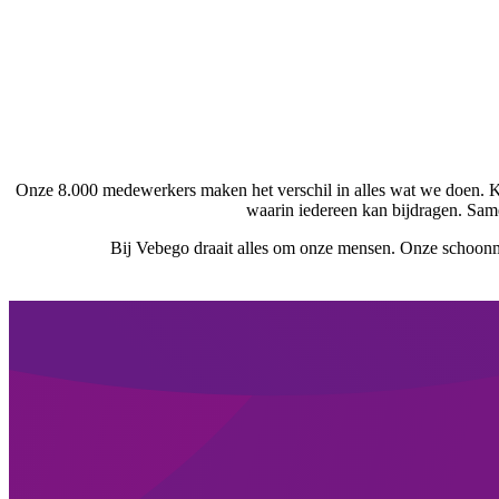
Onze 8.000 medewerkers maken het verschil in alles wat we doen. K
waarin iedereen kan bijdragen. Sam
Bij Vebego draait alles om onze mensen. Onze schoonmak