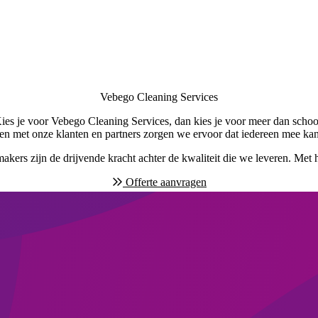
Vebego Cleaning Services
ies je voor Vebego Cleaning Services, dan kies je voor meer dan sch
en met onze klanten en partners zorgen we ervoor dat iedereen mee ka
ers zijn de drijvende kracht achter de kwaliteit die we leveren. Met 
Offerte aanvragen