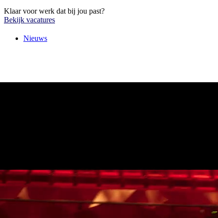
Klaar voor werk dat bij jou past?
Bekijk vacatures
Nieuws